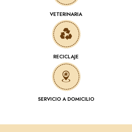
VETERINARIA
RECICLAJE
SERVICIO A DOMICILIO