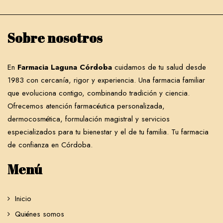
Sobre nosotros
En
Farmacia Laguna Córdoba
cuidamos de tu salud desde
1983 con cercanía, rigor y experiencia. Una farmacia familiar
que evoluciona contigo, combinando tradición y ciencia.
Ofrecemos atención farmacéutica personalizada,
dermocosmética, formulación magistral y servicios
especializados para tu bienestar y el de tu familia. Tu farmacia
de confianza en Córdoba.
Menú
Inicio
Quiénes somos