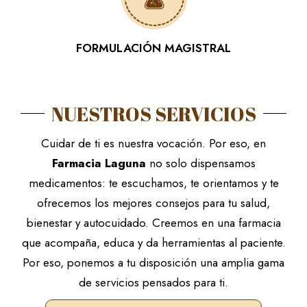
FORMULACIÓN MAGISTRAL
NUESTROS SERVICIOS
Cuidar de ti es nuestra vocación. Por eso, en
Farmacia Laguna
no solo dispensamos
medicamentos: te escuchamos, te orientamos y te
ofrecemos los mejores consejos para tu salud,
bienestar y autocuidado. Creemos en una farmacia
que acompaña, educa y da herramientas al paciente.
Por eso, ponemos a tu disposición una amplia gama
de servicios pensados para ti.