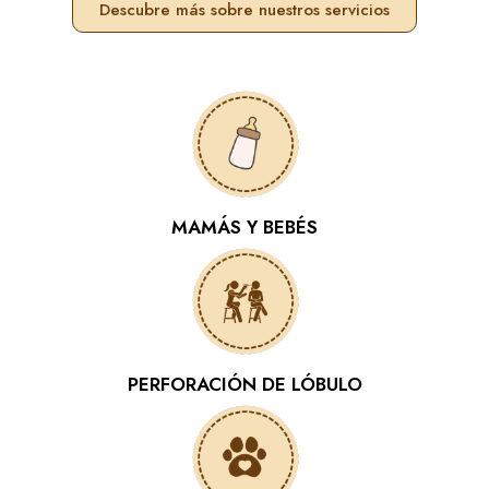
Descubre más sobre nuestros servicios
MAMÁS Y BEBÉS
PERFORACIÓN DE LÓBULO