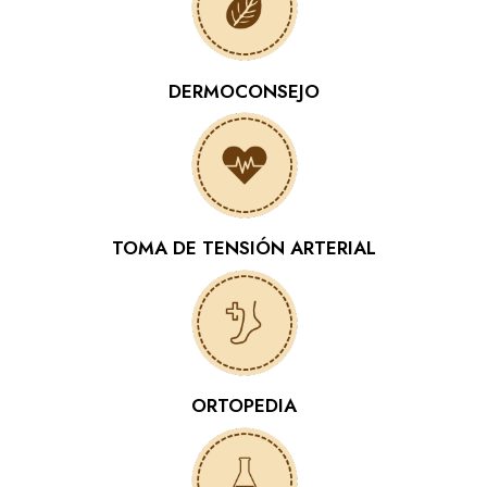
DERMOCONSEJO
TOMA DE TENSIÓN ARTERIAL
ORTOPEDIA