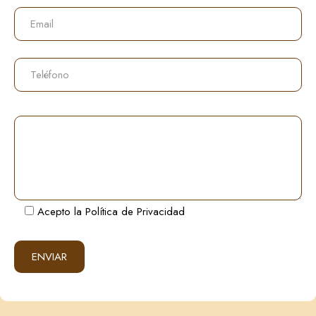
Teléfono
Comentarios
Acepto la
Política de Privacidad