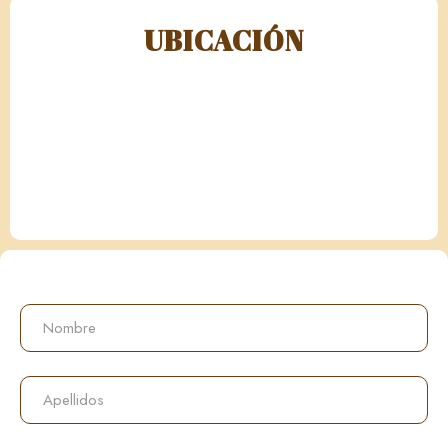
UBICACIÓN
Nombre
Apellidos
Email