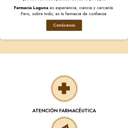
Farmacia Laguna
es experiencia, ciencia y cercanía.
Pero, sobre todo, es tu farmacia de confianza.
Conócenos
ATENCIÓN FARMACÉUTICA